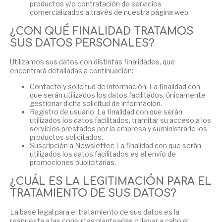
productos y/o contratación de servicios
comercializados a través de nuestra página web.
¿CON QUÉ FINALIDAD TRATAMOS
SUS DATOS PERSONALES?
Utilizamos sus datos con distintas finalidades, que
encontrará detalladas a continuación:
Contacto y solicitud de información: La finalidad con
que serán utilizados los datos facilitados, únicamente
gestionar dicha solicitud de información.
Registro de usuario: La finalidad con que serán
utilizados los datos facilitados, tramitar su acceso a los
servicios prestados por la empresa y suministrarle los
productos solicitados.
Suscripción a Newsletter: La finalidad con que serán
utilizados los datos facilitados es el envío de
promociones publicitarias.
¿CUÁL ES LA LEGITIMACIÓN PARA EL
TRATAMIENTO DE SUS DATOS?
La base legal para el tratamiento de sus datos es la
respuesta a las consultas planteadas o llevar a cabo el