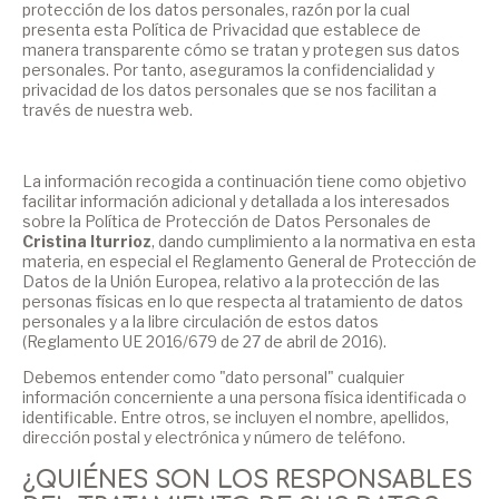
protección de los datos personales, razón por la cual
presenta esta Política de Privacidad que establece de
manera transparente cómo se tratan y protegen sus datos
personales. Por tanto, aseguramos la confidencialidad y
privacidad de los datos personales que se nos facilitan a
través de nuestra web.
La información recogida a continuación tiene como objetivo
facilitar información adicional y detallada a los interesados
sobre la Política de Protección de Datos Personales de
Cristina Iturrioz
, dando cumplimiento a la normativa en esta
materia, en especial el Reglamento General de Protección de
Datos de la Unión Europea, relativo a la protección de las
personas físicas en lo que respecta al tratamiento de datos
personales y a la libre circulación de estos datos
(Reglamento UE 2016/679 de 27 de abril de 2016).
Debemos entender como "dato personal" cualquier
información concerniente a una persona física identificada o
identificable. Entre otros, se incluyen el nombre, apellidos,
dirección postal y electrónica y número de teléfono.
¿QUIÉNES SON LOS RESPONSABLES