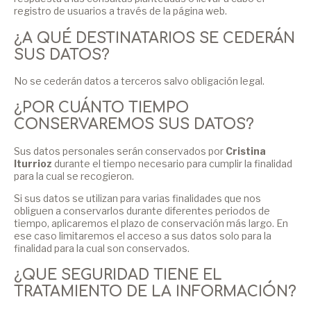
registro de usuarios a través de la página web.
¿A QUÉ DESTINATARIOS SE CEDERÁN
SUS DATOS?
No se cederán datos a terceros salvo obligación legal.
¿POR CUÁNTO TIEMPO
CONSERVAREMOS SUS DATOS?
Sus datos personales serán conservados por
Cristina
Iturrioz
durante el tiempo necesario para cumplir la finalidad
para la cual se recogieron.
Si sus datos se utilizan para varias finalidades que nos
obliguen a conservarlos durante diferentes periodos de
tiempo, aplicaremos el plazo de conservación más largo. En
ese caso limitaremos el acceso a sus datos solo para la
finalidad para la cual son conservados.
¿QUE SEGURIDAD TIENE EL
TRATAMIENTO DE LA INFORMACIÓN?