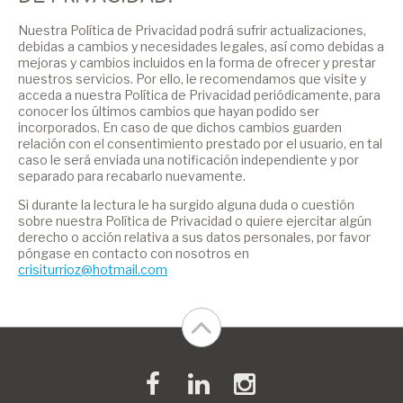
Nuestra Política de Privacidad podrá sufrir actualizaciones,
debidas a cambios y necesidades legales, así como debidas a
mejoras y cambios incluidos en la forma de ofrecer y prestar
nuestros servicios. Por ello, le recomendamos que visite y
acceda a nuestra Política de Privacidad periódicamente, para
conocer los últimos cambios que hayan podido ser
incorporados. En caso de que dichos cambios guarden
relación con el consentimiento prestado por el usuario, en tal
caso le será enviada una notificación independiente y por
separado para recabarlo nuevamente.
Si durante la lectura le ha surgido alguna duda o cuestión
sobre nuestra Política de Privacidad o quiere ejercitar algún
derecho o acción relativa a sus datos personales, por favor
póngase en contacto con nosotros en
crisiturrioz@hotmail.com