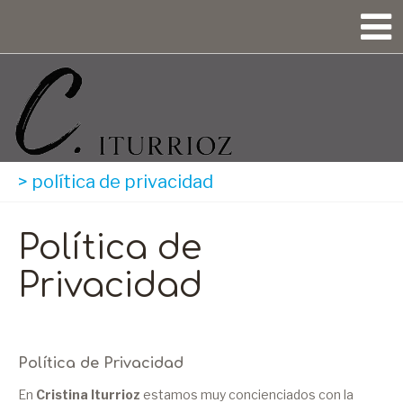
>
política de privacidad
Política de
Privacidad
Política de Privacidad
En
Cristina Iturrioz
estamos muy concienciados con la