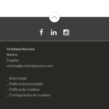
Cristina Iturrioz
Madrid
España
cristina@cristinaiturrioz.com
Aviso legal
Política de privacidad
Política de cookies
Configuración de cookies