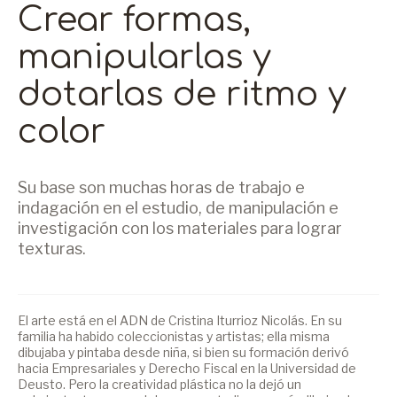
Crear formas,
manipularlas y
dotarlas de ritmo y
color
Su base son muchas horas de trabajo e
indagación en el estudio, de manipulación e
investigación con los materiales para lograr
texturas.
El arte está en el ADN de Cristina Iturrioz Nicolás. En su
familia ha habido coleccionistas y artistas; ella misma
dibujaba y pintaba desde niña, si bien su formación derivó
hacia Empresariales y Derecho Fiscal en la Universidad de
Deusto. Pero la creatividad plástica no la dejó un