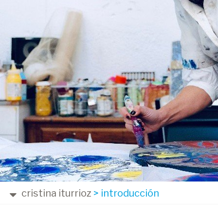
cristina iturrioz
>
introducción