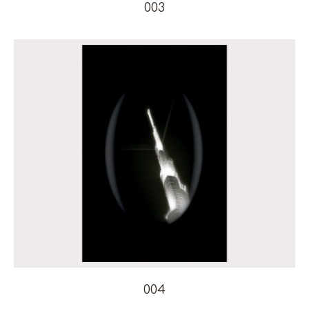
003
004