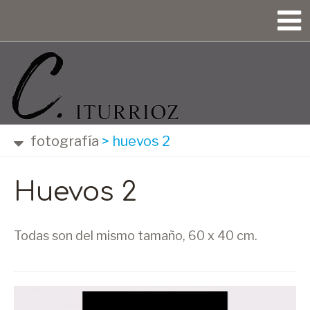
fotografía
>
huevos 2
Huevos 2
Todas son del mismo tamaño, 60 x 40 cm.